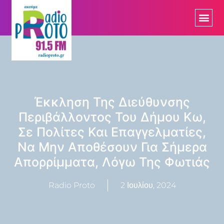
Έκκληση Της Διεύθυνσης
Περιβάλλοντος Του Δήμου Κω,
Σε Πολίτες Και Επαγγελματίες,
Να Μην Αποθέσουν Για Σήμερα
Απορρίμματα, Λόγω Της Φωτιάς
Radio Proto
2 Ιουλίου, 2024