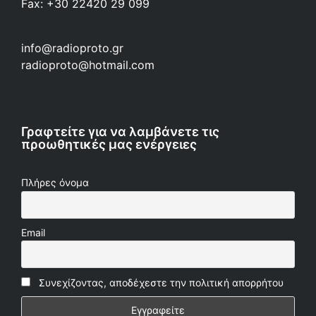
Fax: +30 22420 29 099
info@radioproto.gr
radioproto@hotmail.com
Γραφτείτε για να λαμβάνετε τις
προωθητικές μας ενέργειες
Πλήρες όνομα
Email
Συνεχίζοντας, αποδέχεστε την πολιτική απορρήτου