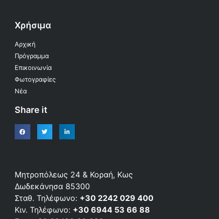
Χρήσιμα
Αρχική
Πρόγραμμα
Επικοινωνία
Φωτογραφίες
Νέα
Share it
Μητροπόλεως 24 & Κοραή, Κως
Δωδεκάνησα 85300
Σταθ. Τηλέφωνο:
+30 2242 029 400
Κιν. Τηλέφωνο:
+30 6944 53 66 88