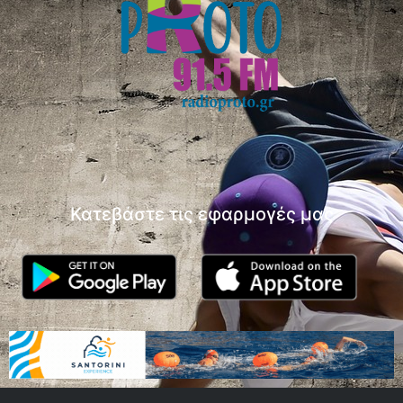
Κατεβάστε τις εφαρμογές μας