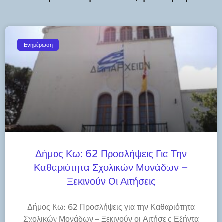
Ενημέρωση
Δήμος Κω: 62 Προσλήψεις Για Την
Καθαριότητα Σχολικών Μονάδων –
Ξεκινούν Οι Αιτήσεις
Δήμος Κω: 62 Προσλήψεις για την Καθαριότητα
Σχολικών Μονάδων – Ξεκινούν οι Αιτήσεις Εξήντα