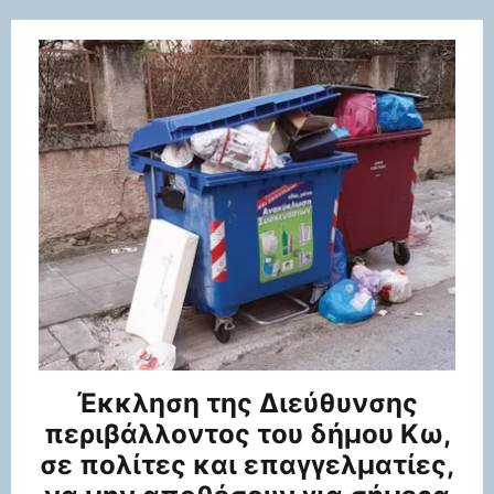
Έκκληση της Διεύθυνσης
περιβάλλοντος του δήμου Κω,
σε πολίτες και επαγγελματίες,