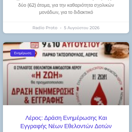
δύο (62) άτομα, για την καθαριότητα σχολικών
μονάδων, για το διδακτικό
Radio Proto
5 Αυγούστου 2026
Ενημέρωση
Λέρος: Δράση Ενημέρωσης Και
Εγγραφής Νέων Εθελοντών Δοτών