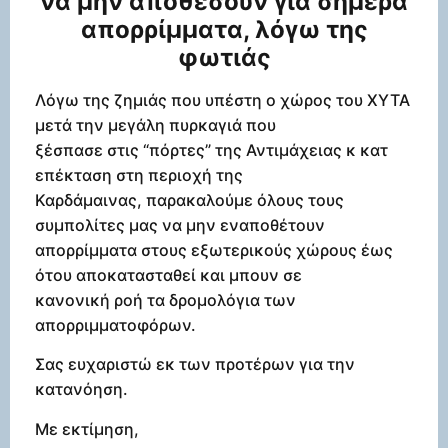
να μην αποθέσουν για σήμερα
απορρίμματα, λόγω της
φωτιάς
Λόγω της ζημιάς που υπέστη ο χώρος του ΧΥΤΑ
μετά την μεγάλη πυρκαγιά που
ξέσπασε στις “πόρτες” της Αντιμάχειας κ κατ
επέκταση στη περιοχή της
Καρδάμαινας, παρακαλούμε όλους τους
συμπολίτες μας να μην εναποθέτουν
απορρίμματα στους εξωτερικούς χώρους έως
ότου αποκατασταθεί και μπουν σε
κανονική ροή τα δρομολόγια των
απορριμματοφόρων.
Σας ευχαριστώ εκ των προτέρων για την
κατανόηση.
Με εκτίμηση,